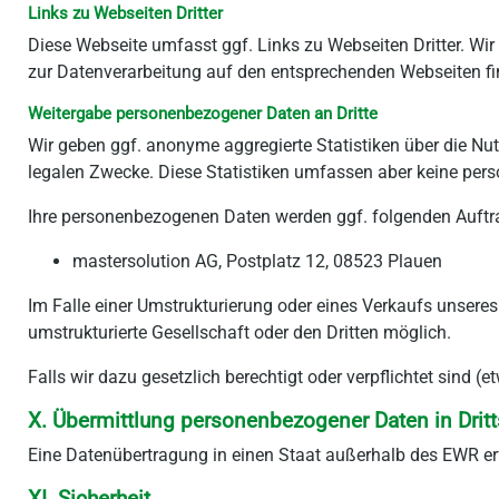
Links zu Webseiten Dritter
Diese Webseite umfasst ggf. Links zu Webseiten Dritter. Wir
zur Datenverarbeitung auf den entsprechenden Webseiten fi
Weitergabe personenbezogener Daten an Dritte
Wir geben ggf. anonyme aggregierte Statistiken über die Nut
legalen Zwecke. Diese Statistiken umfassen aber keine pe
Ihre personenbezogenen Daten werden ggf. folgenden Auftra
mastersolution AG, Postplatz 12, 08523 Plauen
Im Falle einer Umstrukturierung oder eines Verkaufs unsere
umstrukturierte Gesellschaft oder den Dritten möglich.
Falls wir dazu gesetzlich berechtigt oder verpflichtet sind
X. Übermittlung personenbezogener Daten in Dritt
Eine Datenübertragung in einen Staat außerhalb des EWR erf