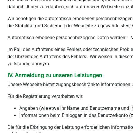
dadurch, Ihnen zu erlauben, sich auf unserer Webseite einzu
Wir benötigen die automatisch erhobenen personenbezogenen D
die Stabilität und Sicherheit der Webseite zu gewährleisten, A
Automatisch erhobene personenbezogene Daten werden 1 M
Im Fall des Auftretens eines Fehlers oder technischen Prob
der Uhrzeit des Auftretens des Fehlers. Wir weisen in diese
vollständig anonym.
IV. Anmeldung zu unseren Leistungen
Unsere Webseite bietet zugangsbeschränkte Informationen u
Für die Registrierung verarbeiten wir:
Angaben (wie etwa Ihr Name und Benutzername und Ihr
Informationen beim Einloggen in das Benutzerkonto (z
Die für die Erbringung der Leistung erforderlichen Informa