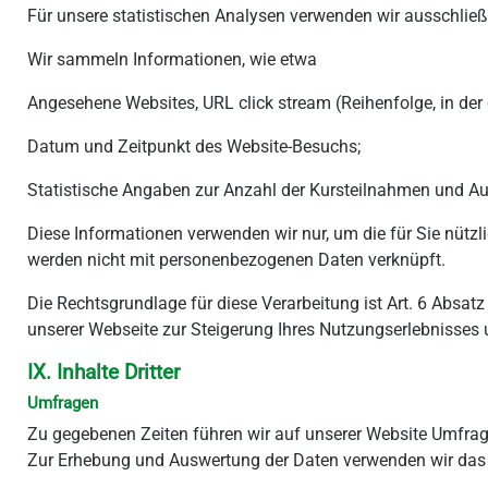
Für unsere statistischen Analysen verwenden wir ausschließ
Wir sammeln Informationen, wie etwa
Angesehene Websites, URL click stream (Reihenfolge, in der
Datum und Zeitpunkt des Website-Besuchs;
Statistische Angaben zur Anzahl der Kursteilnahmen und Aus
Diese Informationen verwenden wir nur, um die für Sie nüt
werden nicht mit personenbezogenen Daten verknüpft.
Die Rechtsgrundlage für diese Verarbeitung ist Art. 6 Absat
unserer Webseite zur Steigerung Ihres Nutzungserlebnisses 
IX. Inhalte Dritter
Umfragen
Zu gegebenen Zeiten führen wir auf unserer Website Umfrage
Zur Erhebung und Auswertung der Daten verwenden wir das i