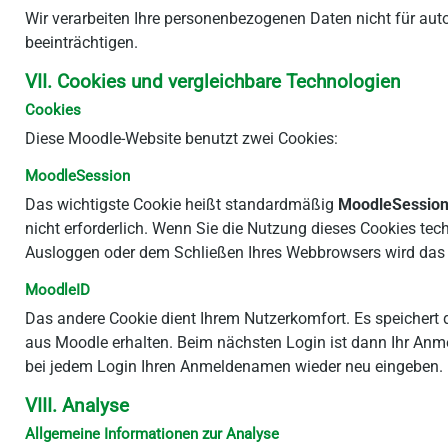
Wir verarbeiten Ihre personenbezogenen Daten nicht für auto
beeinträchtigen.
VII. Cookies und vergleichbare Technologien
Cookies
Diese Moodle-Website benutzt zwei Cookies:
MoodleSession
Das wichtigste Cookie heißt standardmäßig
MoodleSessio
nicht erforderlich. Wenn Sie die Nutzung dieses Cookies te
Ausloggen oder dem Schließen Ihres Webbrowsers wird das 
MoodleID
Das andere Cookie dient Ihrem Nutzerkomfort. Es speiche
aus Moodle erhalten. Beim nächsten Login ist dann Ihr Anmel
bei jedem Login Ihren Anmeldenamen wieder neu eingeben.
VIII. Analyse
Allgemeine Informationen zur Analyse