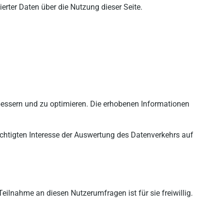
rter Daten über die Nutzung dieser Seite.
bessern und zu optimieren. Die erhobenen Informationen
rechtigten Interesse der Auswertung des Datenverkehrs auf
lnahme an diesen Nutzerumfragen ist für sie freiwillig.