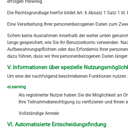
erfolgen freiwillig.
Die Rechtsgrundlage hierfür bildet Art. 6 Absatz 1 Satz 1 lit
Eine Verarbeitung Ihrer personenbezogenen Daten zum Zweck
Sofern keine Ausnahmen innerhalb der weiter unten genannt
lange gespeichert, wie Sie Ihr Benutzerkonto verwenden. N
Aufbewahrungspflichten oder das Erfordernis Ihrer persone
dazu führen, dass wir Ihre personenbezogenen Daten länger 
V. Informationen über spezielle Nutzungsmöglich
Um eine der nachfolgend beschriebenen Funktionen nutzen z
eLearning
Als registrierter Nutzer haben Sie die Möglichkeit an
Ihre Teilnahmeberechtigung zu verifizieren und Ihnen e
Vollständige Anrede
VI. Automatisierte Entscheidungsfindung